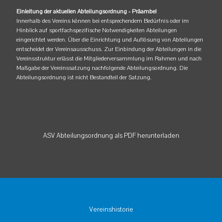
Einleitung der aktuellen Abteilungsordnung - Präambel
Innerhalb des Vereins können bei entsprechendem Bedürfnis oder im
Hinblick auf sportfachspezifische Notwendigkeiten Abteilungen
eingerichtet werden. Über die Einrichtung und Auflösung von Abteilungen
entscheidet der Vereinsausschuss. Zur Einbindung der Abteilungen in die
Vereinsstruktur erlässt die Mitgliederversammlung im Rahmen und nach
Maßgabe der Vereinssatzung nachfolgende Abteilungsordnung. Die
Abteilungsordnung ist nicht Bestandteil der Satzung.
ASV Abteilungsordnung als PDF herunterladen
Vereinshistorie