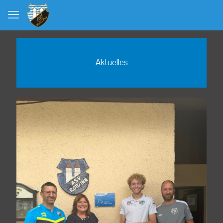
Aktuelles