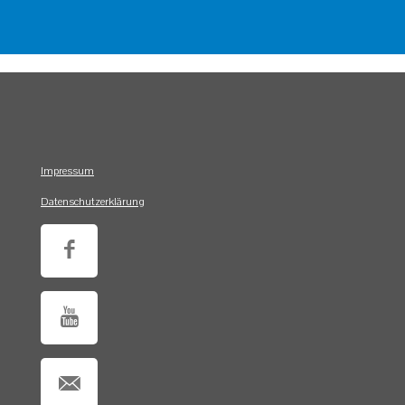
Impressum
Datenschutzerklärung