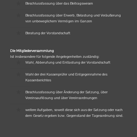
Beschlussfassung über das Beitragswesen
Beschlussfassung über Erwerb, Belastung und Veräußerung
von unbeweglichem Vermögen im Ganzen
Beratung der Vorstandschaft
Die Mitgliederversammlung
Ist insbesondere für folgende Angelegenheiten zuständig:
Wahl, Abberufung und Entlastung der Vorstandschaft
Wahl der drei Kassenprüfer und Entgegennahme des
Kassenberichtes
Beschlussfassung über Änderung der Satzung, über
Vereinsauflösung und über Vereinsordnungen
weitere Aufgaben, soweit diese sich aus der Satzung oder nach
dem Gesetz ergeben bzw. Gegenstand der Tagesordnung sind.