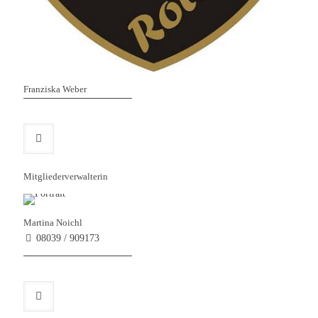
Franziska Weber
Mitgliederverwalterin
Martina Noichl
08039 / 909173