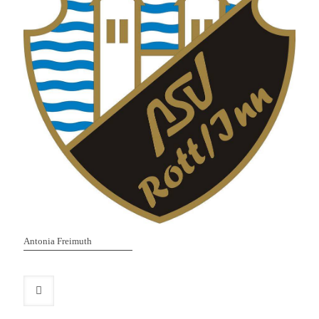
Antonia Freimuth