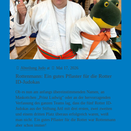
Abteilung Judo
at
Mai 17, 2026
Rottenmann: Ein gutes Pflaster für die Rotter
ID-Judokas
Ob es nun am anfangs übereinstimmenden Namen, an
Maskottchen „Prinz Ludwig“ oder an der hervorragenden
Verfassung des ganzen Teams lag, dass die fünf Rotter ID-
Judokas aus der Stiftung Attl mit drei ersten, zwei zweiten
und einem dritten Platz überaus erfolgreich waren, weiß
man nicht. Ein gutes Pflaster für die Rotter war Rottenmann
aber schon immer!