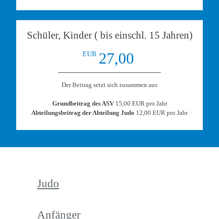
Schüler, Kinder ( bis einschl. 15 Jahren)
27,00
EUR
Der Beitrag setzt sich zusammen aus
Grundbeitrag des ASV
15,00 EUR pro Jahr
Abteilungsbeitrag der Abteilung Judo
12,00 EUR pro Jahr
Judo
Anfänger