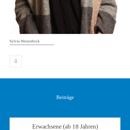
Sylvia Weizenbeck
Beiträge
Erwachsene (ab 18 Jahren)