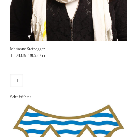
Marianne Steinegger
08039 / 9092055
Schriftführer