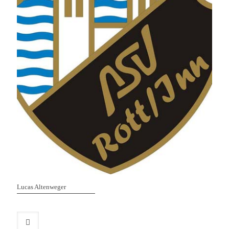
Lucas Altenweger