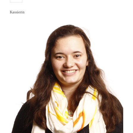
Kassierin