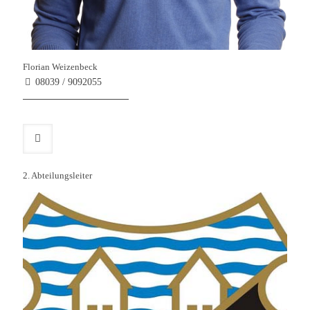
Florian Weizenbeck
08039 / 9092055
2. Abteilungsleiter