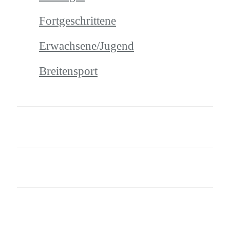
Fortgeschrittene
Erwachsene/Jugend
Breitensport