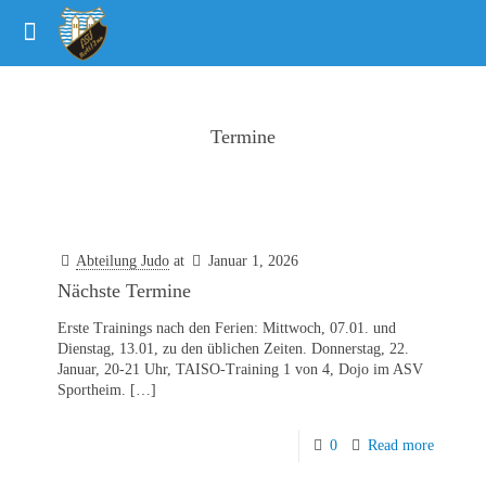
Termine
Abteilung Judo
at
Januar 1, 2026
Nächste Termine
Erste Trainings nach den Ferien: Mittwoch, 07.01. und
Dienstag, 13.01, zu den üblichen Zeiten. Donnerstag, 22.
Januar, 20-21 Uhr, TAISO-Training 1 von 4, Dojo im ASV
Sportheim.
[…]
0
Read more