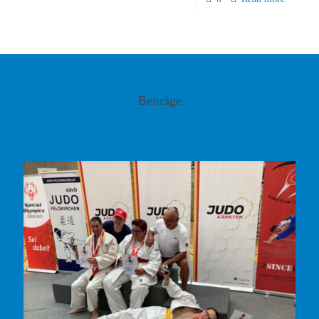
Beiträge