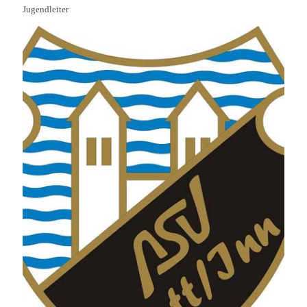
Jugendleiter