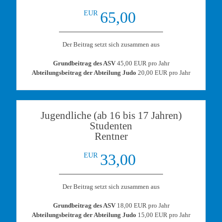
65,00
EUR
Der Beitrag setzt sich zusammen aus
Grundbeitrag des ASV
45,00 EUR pro Jahr
Abteilungsbeitrag der Abteilung Judo
20,00 EUR pro Jahr
Jugendliche (ab 16 bis 17 Jahren)
Studenten
Rentner
33,00
EUR
Der Beitrag setzt sich zusammen aus
Grundbeitrag des ASV
18,00 EUR pro Jahr
Abteilungsbeitrag der Abteilung Judo
15,00 EUR pro Jahr