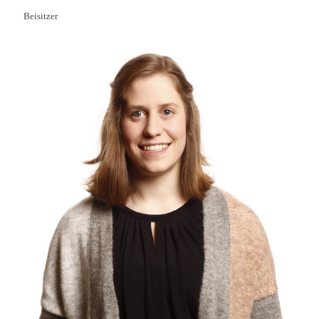
Beisitzer