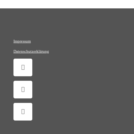
Impressum
Datenschutzerklärung