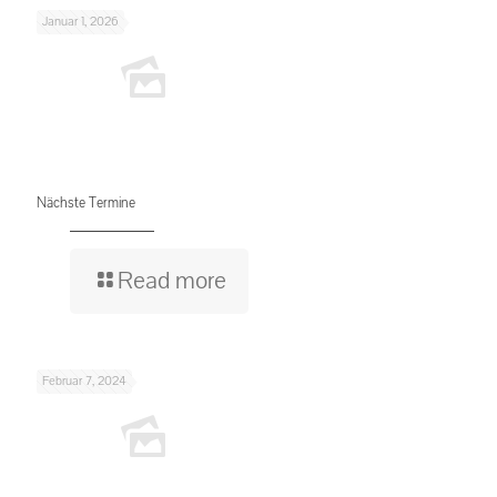
Januar 1, 2026
Nächste Termine
Read more
Februar 7, 2024