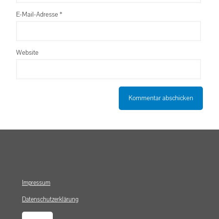
E-Mail-Adresse
*
Website
Impressum
Datenschutzerklärung