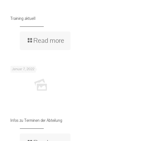
Training aktuell
Read more
Januar 7, 2022
Infos zu Terminen der Abteilung