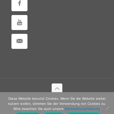
Diese Website benutzt Cookies. Wenn Sie die Website weiter
© 2018 ASV Rott am Inn e.V.
nutzen wollen, stimmen Sie der Verwendung von Cookies zu.
Bitte beachten Sie auch unsere
Datenschutzerklärung
.