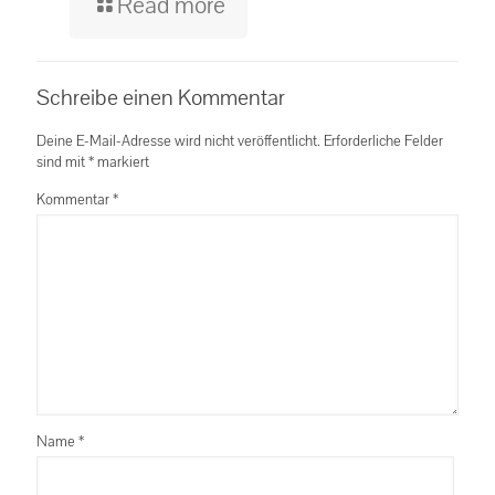
Read more
Schreibe einen Kommentar
Deine E-Mail-Adresse wird nicht veröffentlicht.
Erforderliche Felder
sind mit
*
markiert
Kommentar
*
Name
*