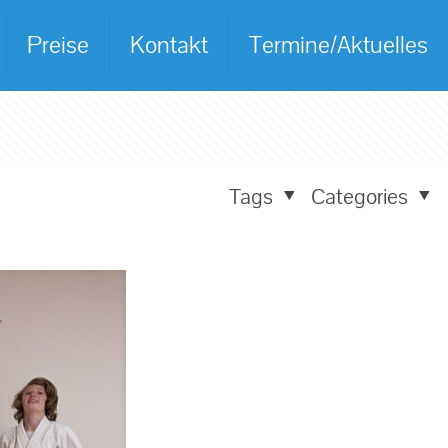
Preise
Kontakt
Termine/Aktuelles
Tags
Categories