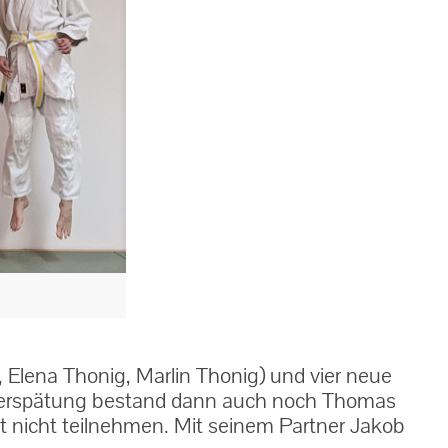
 Elena Thonig, Marlin Thonig) und vier neue
 Verspätung bestand dann auch noch Thomas
 nicht teilnehmen. Mit seinem Partner Jakob