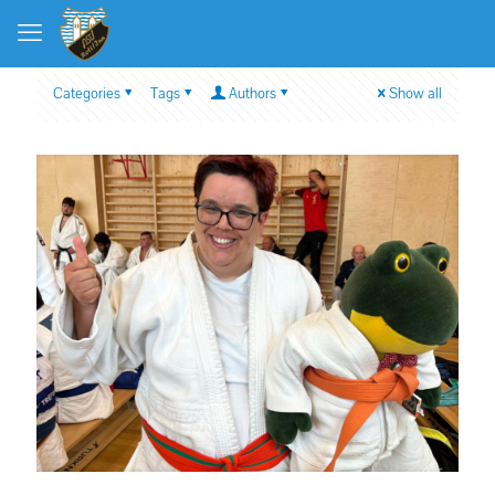
Categories
Tags
Authors
Show all