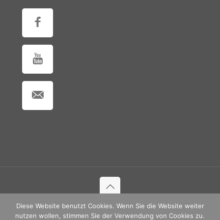
Diese Website benutzt Cookies. Wenn Sie die Website weiter
© 2018 ASV Rott am Inn e.V.
nutzen wollen, stimmen Sie der Verwendung von Cookies zu.