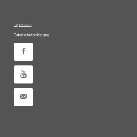
Impressum
Datenschutzerklärung