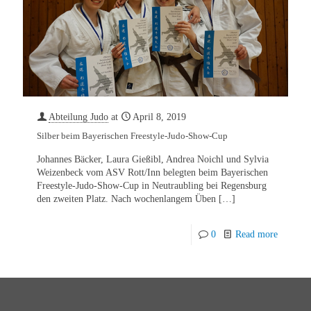
Abteilung Judo
at
April 8, 2019
Silber beim Bayerischen Freestyle-Judo-Show-Cup
Johannes Bäcker, Laura Gießibl, Andrea Noichl und Sylvia
Weizenbeck vom ASV Rott/Inn belegten beim Bayerischen
Freestyle-Judo-Show-Cup in Neutraubling bei Regensburg
den zweiten Platz. Nach wochenlangem Üben
[…]
0
Read more