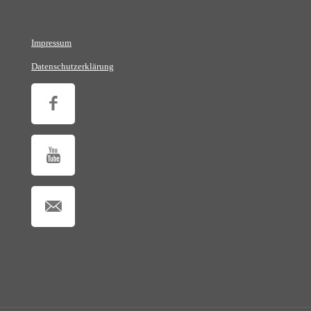
Impressum
Datenschutzerklärung