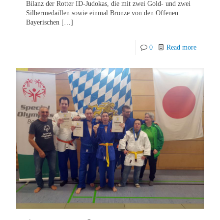
Bilanz der Rotter ID-Judokas, die mit zwei Gold- und zwei
Silbermedaillen sowie einmal Bronze von den Offenen
Bayerischen
[…]
0
Read more