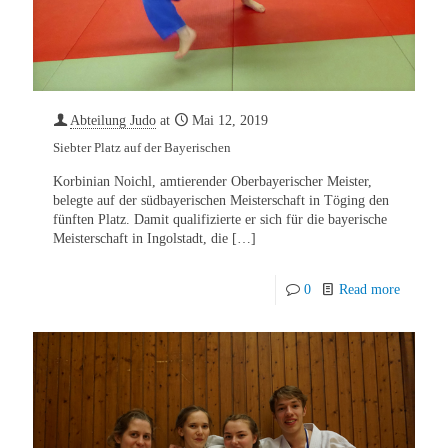
Abteilung Judo
at
Mai 12, 2019
Siebter Platz auf der Bayerischen
Korbinian Noichl, amtierender Oberbayerischer Meister,
belegte auf der südbayerischen Meisterschaft in Töging den
fünften Platz. Damit qualifizierte er sich für die bayerische
Meisterschaft in Ingolstadt, die
[…]
0
Read more