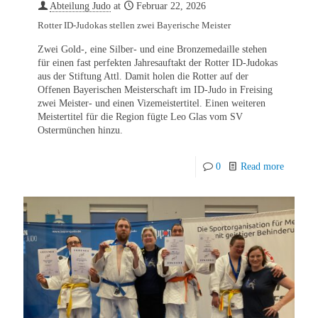
Abteilung Judo
at
Februar 22, 2026
Rotter ID-Judokas stellen zwei Bayerische Meister
Zwei Gold-, eine Silber- und eine Bronzemedaille stehen
für einen fast perfekten Jahresauftakt der Rotter ID-Judokas
aus der Stiftung Attl. Damit holen die Rotter auf der
Offenen Bayerischen Meisterschaft im ID-Judo in Freising
zwei Meister- und einen Vizemeistertitel. Einen weiteren
Meistertitel für die Region fügte Leo Glas vom SV
Ostermünchen hinzu.
0
Read more