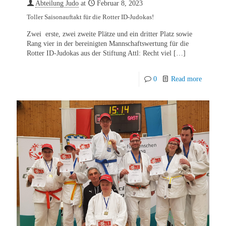
Abteilung Judo
at
Februar 8, 2023
Toller Saisonauftakt für die Rotter ID-Judokas!
Zwei erste, zwei zweite Plätze und ein dritter Platz sowie
Rang vier in der bereinigten Mannschaftswertung für die
Rotter ID-Judokas aus der Stiftung Attl: Recht viel
[…]
0
Read more