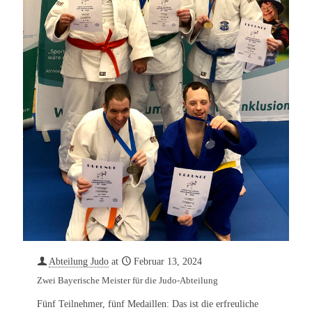
Abteilung Judo
at
Februar 13, 2024
Zwei Bayerische Meister für die Judo-Abteilung
Fünf Teilnehmer, fünf Medaillen: Das ist die erfreuliche