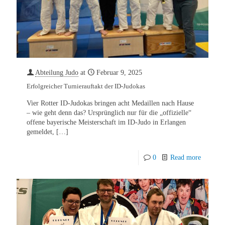
Abteilung Judo
at
Februar 9, 2025
Erfolgreicher Turnierauftakt der ID-Judokas
Vier Rotter ID-Judokas bringen acht Medaillen nach Hause
– wie geht denn das? Ursprünglich nur für die „offizielle“
offene bayerische Meisterschaft im ID-Judo in Erlangen
gemeldet,
[…]
0
Read more