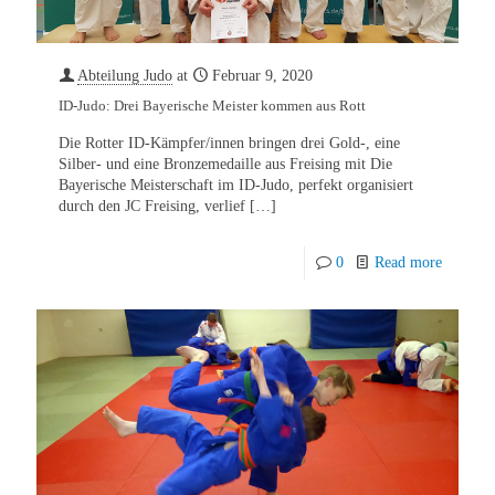
Abteilung Judo
at
Februar 9, 2020
ID-Judo: Drei Bayerische Meister kommen aus Rott
Die Rotter ID-Kämpfer/innen bringen drei Gold-, eine
Silber- und eine Bronzemedaille aus Freising mit Die
Bayerische Meisterschaft im ID-Judo, perfekt organisiert
durch den JC Freising, verlief
[…]
0
Read more