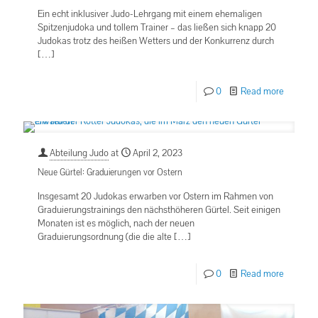
Ein echt inklusiver Judo-Lehrgang mit einem ehemaligen
Spitzenjudoka und tollem Trainer – das ließen sich knapp 20
Judokas trotz des heißen Wetters und der Konkurrenz durch
[…]
0
Read more
Abteilung Judo
at
April 2, 2023
Neue Gürtel: Graduierungen vor Ostern
Insgesamt 20 Judokas erwarben vor Ostern im Rahmen von
Graduierungstrainings den nächsthöheren Gürtel. Seit einigen
Monaten ist es möglich, nach der neuen
Graduierungsordnung (die die alte
[…]
0
Read more