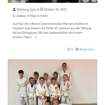
Abteilung Judo
at
Oktober 30, 2023
ID-Judokas: Erfolge in Hallein
Auch bei den offenen Österreichischen Meisterschaften im
Adapted Judo bleiben die Rotter ID-Judokas aus der Stiftung
Attl auf Erfolgskurs: Mit drei Goldmedaillen und einem
zweiten Platz
[…]
0
Read more