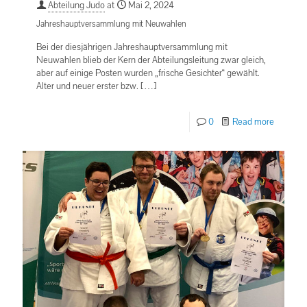
Abteilung Judo
at
Mai 2, 2024
Jahreshauptversammlung mit Neuwahlen
Bei der diesjährigen Jahreshauptversammlung mit
Neuwahlen blieb der Kern der Abteilungsleitung zwar gleich,
aber auf einige Posten wurden „frische Gesichter“ gewählt.
Alter und neuer erster bzw.
[…]
0
Read more