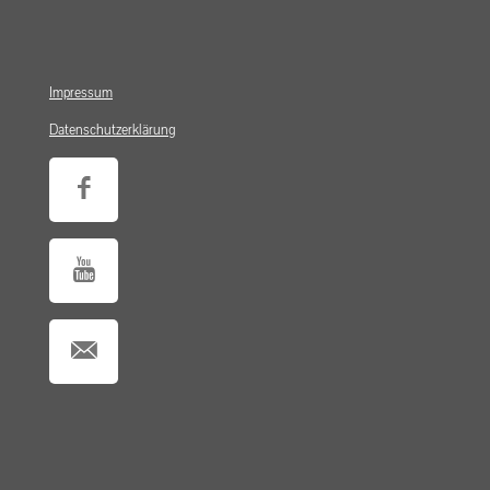
Impressum
Datenschutzerklärung