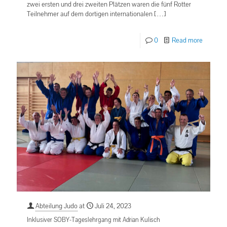
zwei ersten und drei zweiten Plätzen waren die fünf Rotter
Teilnehmer auf dem dortigen internationalen
[…]
0
Read more
Abteilung Judo
at
Juli 24, 2023
Inklusiver SOBY-Tageslehrgang mit Adrian Kulisch