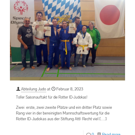
Abteilung Judo
at
Februar 8, 2023
Toller Saisonauftakt für die Rotter ID-Judokas!
Zwei erste, zwei zweite Plätze und ein dritter Platz sowie
Rang vier in der bereinigten Mannschaftswertung für die
Rotter ID-Judokas aus der Stiftung Attl: Recht viel
[…]
0
Read more